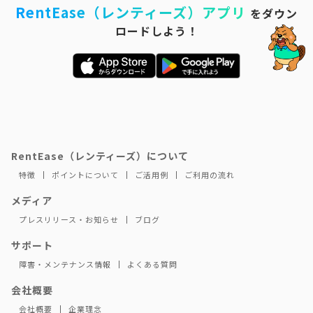
RentEase（レンティーズ）アプリ
をダウン
ロードしよう！
RentEase（レンティーズ）について
特徴
ポイントについて
ご活用例
ご利用の流れ
メディア
プレスリリース・お知らせ
ブログ
サポート
障害・メンテナンス情報
よくある質問
会社概要
会社概要
企業理念