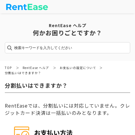
RentEase ヘルプ
何かお困りごとですか？
TOP
＞
RentEase ヘルプ
＞
お支払いの設定について
＞
分割払いはできますか？
分割払いはできますか？
RentEaseでは、分割払いには対応していません。クレ
ジットカード決済は一括払いのみとなります。