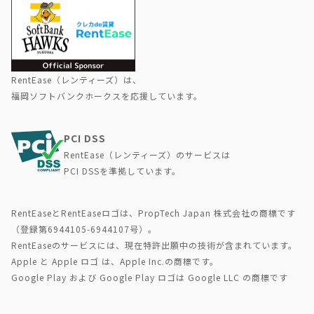
RentEase（レンティーズ）は、
福岡ソフトバンクホークスを応援しています。
PCI DSS
RentEase（レンティーズ）のサービスは
PCI DSSを準拠しています。
RentEaseとRentEaseロゴは、PropTech Japan 株式会社の商標です
（登録第6944105-6944107号）。
RentEaseのサービスには、現在特許出願中の技術が含まれています。
Apple と Apple ロゴ は、Apple Inc.の商標です。
Google Play および Google Play ロゴは Google LLC の商標です