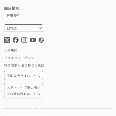
採用情報
採用情報
利用規約
プライバシーポリシー
特定商取引法に基づく表記
不動産会社様はこちら
メディア・協業に関す
るお問い合せはこちら