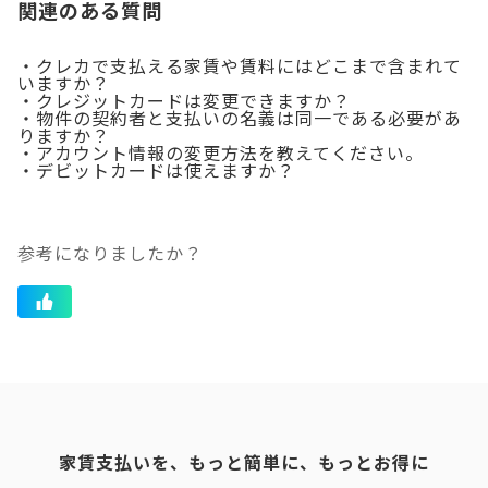
関連のある質問
・クレカで支払える家賃や賃料にはどこまで含まれて
いますか？
・クレジットカードは変更できますか？
・物件の契約者と支払いの名義は同一である必要があ
りますか？
・アカウント情報の変更方法を教えてください。
・デビットカードは使えますか？
参考になりましたか？
家賃支払いを、もっと簡単に、もっとお得に