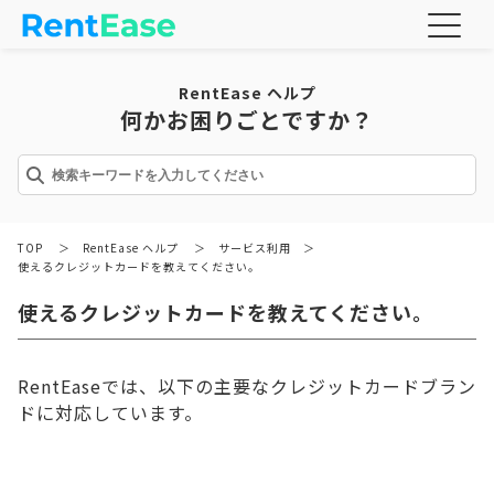
RentEase ヘルプ
何かお困りごとですか？
TOP
＞
RentEase ヘルプ
＞
サービス利用
＞
使えるクレジットカードを教えてください。
使えるクレジットカードを教えてください。
RentEaseでは、以下の主要なクレジットカードブラン
ドに対応しています。