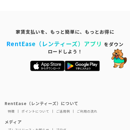
家賃支払いを、もっと簡単に、もっとお得に
RentEase（レンティーズ）アプリ
をダウン
ロードしよう！
RentEase（レンティーズ）について
特徴
ポイントについて
ご活用例
ご利用の流れ
メディア
プレスリリース・お知らせ
ブログ