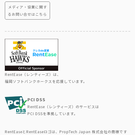
メディア・協業に関す
るお問い合せはこちら
RentEase（レンティーズ）は、
福岡ソフトバンクホークスを応援しています。
PCI DSS
RentEase（レンティーズ）のサービスは
PCI DSSを準拠しています。
RentEaseとRentEaseロゴは、PropTech Japan 株式会社の商標です