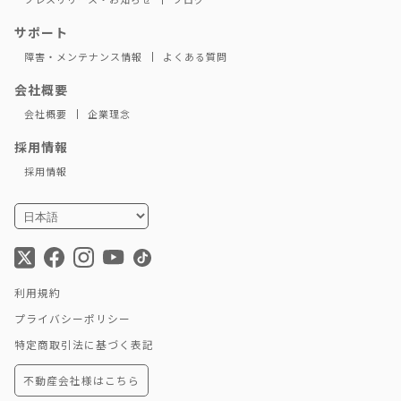
サポート
障害・メンテナンス情報
よくある質問
会社概要
会社概要
企業理念
採用情報
採用情報
利用規約
プライバシーポリシー
特定商取引法に基づく表記
不動産会社様はこちら