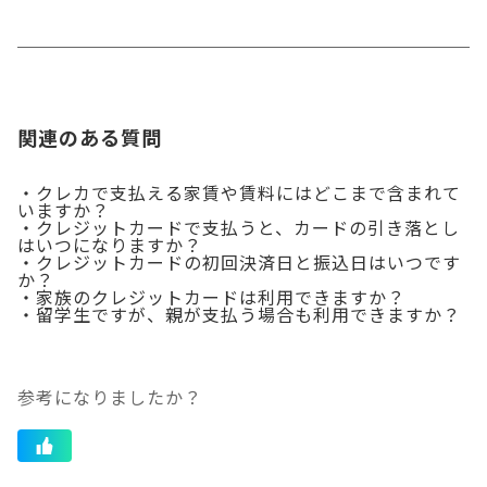
関連のある質問
・クレカで支払える家賃や賃料にはどこまで含まれて
いますか？
・クレジットカードで支払うと、カードの引き落とし
はいつになりますか？
・クレジットカードの初回決済日と振込日はいつです
か？
・家族のクレジットカードは利用できますか？
・留学生ですが、親が支払う場合も利用できますか？
参考になりましたか？