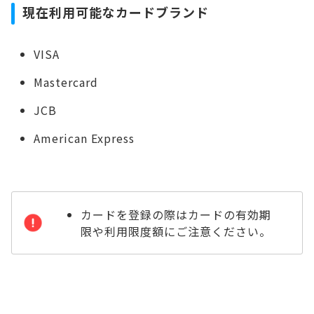
現在利用可能なカードブランド
VISA
Mastercard
JCB
American Express
カードを登録の際はカードの有効期
限や利用限度額にご注意ください。