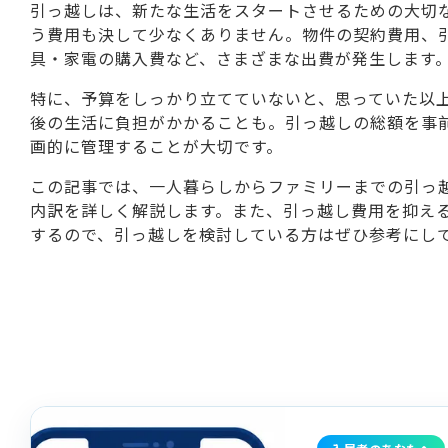
引っ越しは、新たな生活をスタートさせるための大切
う費用も決して少なくありません。物件の契約費用、
具・家電の購入費など、さまざまな出費が発生します
特に、予算をしっかり立てていないと、思っていた以
後の生活に負担がかかることも。引っ越しの総額を事
画的に管理することが大切です。
この記事では、一人暮らしからファミリーまでの引っ
内訳を詳しく解説します。また、引っ越し費用を抑え
するので、引っ越しを検討している方はぜひ参考にし