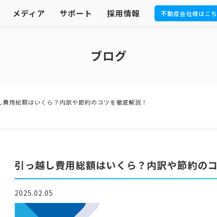
メディア
サポート
採用情報
不動産会社様はこ
ブログ
し費用総額はいくら？内訳や節約のコツを徹底解説！
引っ越し費用総額はいくら？内訳や節約の
2025.02.05