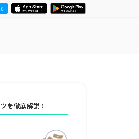
ちら
コツを徹底解説！