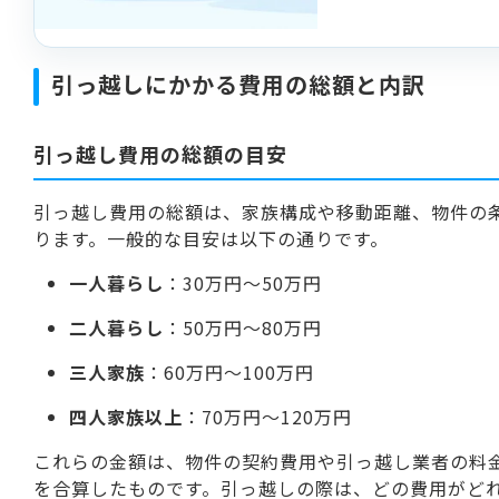
引っ越しにかかる費用の総額と内訳
引っ越し費用の総額の目安
引っ越し費用の総額は、家族構成や移動距離、物件の
ります。一般的な目安は以下の通りです。
一人暮らし
：30万円〜50万円
二人暮らし
：50万円〜80万円
三人家族
：60万円〜100万円
四人家族以上
：70万円〜120万円
これらの金額は、物件の契約費用や引っ越し業者の料
を合算したものです。引っ越しの際は、どの費用がど