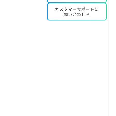
カスタマーサポートに
問い合わせる