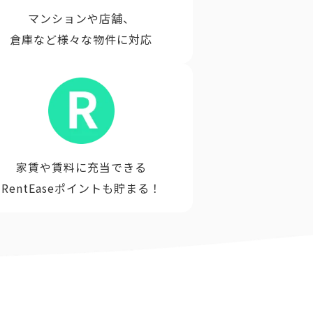
マンションや店舗、
倉庫など様々な物件に対応
家賃や賃料に充当できる
RentEaseポイントも貯まる！