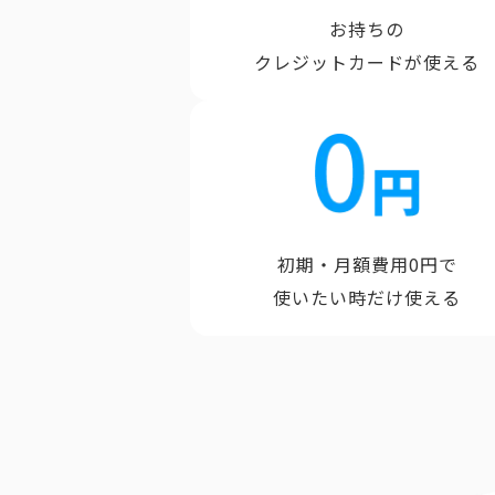
お持ちの
クレジットカードが使える
初期・月額費用0円で
使いたい時だけ使える