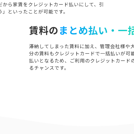
だから家賃をクレジットカード払いにして、引
う」といったことが可能です。
賃料の
まとめ払い・一
滞納してしまった賃料に加え、管理会社様や
分の賃料もクレジットカードで一括払いが可
払いとなるため、ご利用のクレジットカード
るチャンスです。