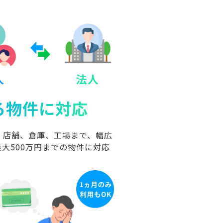
人
法人
る物件に対応
、店舗、倉庫、工場まで、幅広
大500万円までの物件に対応