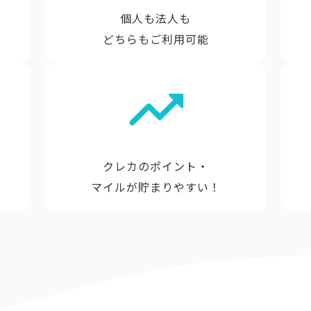
個人も法人も
どちらもご利用可能
クレカのポイント・
マイルが貯まりやすい！