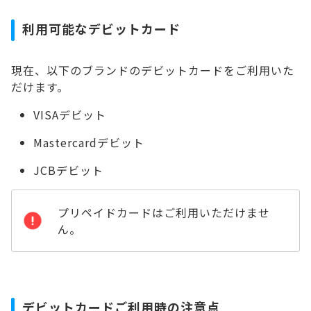
利用可能なデビットカード
現在、以下のブランドのデビットカードをご利用いた
だけます。
VISAデビット
Mastercardデビット
JCBデビット
プリペイドカードはご利用いただけませ
ん。
デビットカードご利用時の注意点