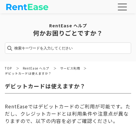
RentEase ヘルプ
何かお困りごとですか？
TOP
＞
RentEase ヘルプ
＞
サービス利用
＞
デビットカードは使えますか？
デビットカードは使えますか？
RentEaseではデビットカードのご利用が可能です。た
だし、クレジットカードとは利用条件や注意点が異な
りますので、以下の内容を必ずご確認ください。