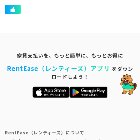
家賃支払いを、もっと簡単に、もっとお得に
RentEase（レンティーズ）アプリ
をダウン
ロードしよう！
RentEase（レンティーズ）について