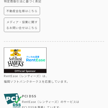
特定商取引法に基づく表記
不動産会社様はこちら
メディア・協業に関す
るお問い合せはこちら
RentEase（レンティーズ）は、
福岡ソフトバンクホークスを応援しています。
PCI DSS
RentEase（レンティーズ）のサービスは
PCI DSSを準拠しています。