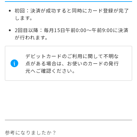
初回：決済が成功すると同時にカード登録が完了
します。
2回目以降：毎月15日午前0:00～午前9:00に決済
が行われます。
デビットカードのご利用に関して不明な
点がある場合は、お使いのカードの発行
元へご確認ください。
参考になりましたか？