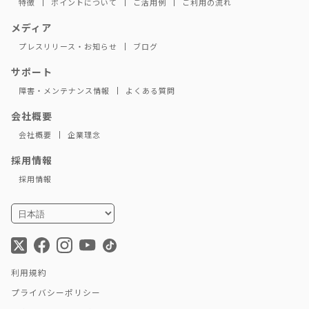
特徴
ポイントについて
ご活用例
ご利用の流れ
メディア
プレスリリース・お知らせ
ブログ
サポート
障害・メンテナンス情報
よくある質問
会社概要
会社概要
企業理念
採用情報
採用情報
利用規約
プライバシーポリシー