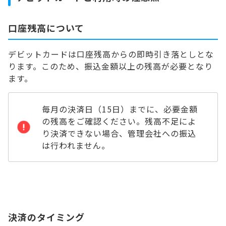
口座残高について
デビットカードは口座残高からの即時引き落としとな
ります。このため、振込金額以上の残高が必要となり
ます。
毎月の決済日（15日）までに、必要金額
の残高をご確認ください。残高不足によ
り決済できない場合、管理会社への振込
は行われません。
決済のタイミング