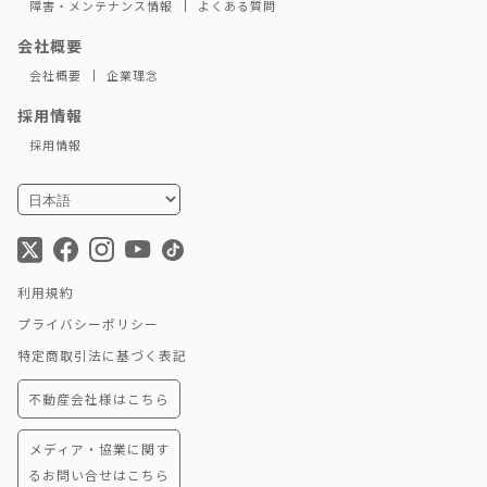
障害・メンテナンス情報
よくある質問
会社概要
会社概要
企業理念
採用情報
採用情報
利用規約
プライバシーポリシー
特定商取引法に基づく表記
不動産会社様はこちら
メディア・協業に関す
るお問い合せはこちら