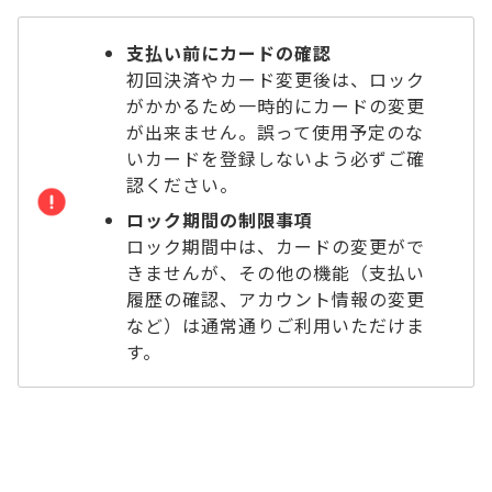
支払い前にカードの確認
初回決済やカード変更後は、ロック
がかかるため一時的にカードの変更
が出来ません。誤って使用予定のな
いカードを登録しないよう必ずご確
認ください。
ロック期間の制限事項
ロック期間中は、カードの変更がで
きませんが、その他の機能（支払い
履歴の確認、アカウント情報の変更
など）は通常通りご利用いただけま
す。