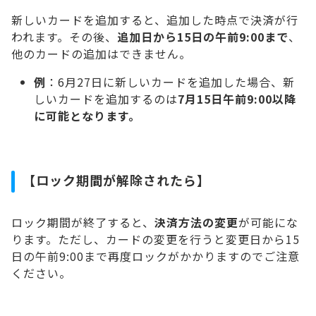
新しいカードを追加すると、追加した時点で決済が行
われます。その後、
追加日から15日の午前9:00まで
、
他のカードの追加はできません。
例
：6月27日に新しいカードを追加した場合、新
しいカードを追加するのは
7月15日午前9:00以降
に可能となります。
【ロック期間が解除されたら】
ロック期間が終了すると、
決済方法の変更
が可能にな
ります。ただし、カードの変更を行うと変更日から15
日の午前9:00まで再度ロックがかかりますのでご注意
ください。