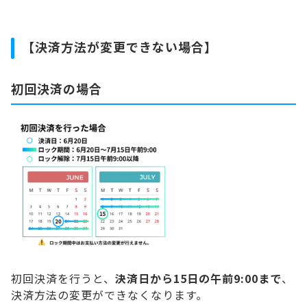
【決済方法が変更できない場合】
初回決済の場合
初回決済を行うと、
決済日から15日の午前9:00まで
、
決済方法の変更ができなくなります。