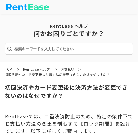
RentEase ヘルプ
何かお困りごとですか？
TOP
＞
RentEase ヘルプ
＞
お支払い
＞
初回決済やカード変更後に決済方法が変更できないのはなぜですか？
初回決済やカード変更後に決済方法が変更でき
ないのはなぜですか？
RentEaseでは、二重決済防止のため、特定の条件下で
お支払い方法の変更を制限する【ロック期間】を設け
ています。以下に詳しくご案内します。