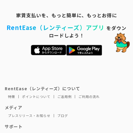
家賃支払いを、もっと簡単に、もっとお得に
RentEase（レンティーズ）アプリ
をダウン
ロードしよう！
RentEase（レンティーズ）について
特徴
ポイントについて
ご活用例
ご利用の流れ
メディア
プレスリリース・お知らせ
ブログ
サポート