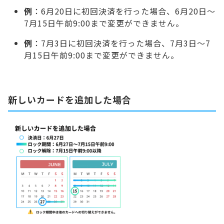
例
：6月20日に初回決済を行った場合、6月20日～
7月15日午前9:00まで変更ができません。
例
：7月3日に初回決済を行った場合、7月3日～7
月15日午前9:00まで変更ができません。
新しいカードを追加した場合