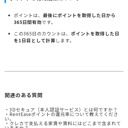
ポイントは、
最後にポイントを取得した日から
365日間有効
です。
この365日のカウントは、
ポイントを取得した日
を1日目として計算
します。
関連のある質問
・3Dセキュア（本人認証サービス）とは何ですか？
・RentEaseポイントの還元率について教えてくださ
い。
・クレカで支払える家賃や賃料にはどこまで含まれて
いますか？