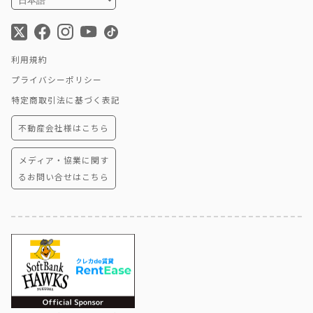
利用規約
プライバシーポリシー
特定商取引法に基づく表記
不動産会社様はこちら
メディア・協業に関す
るお問い合せはこちら