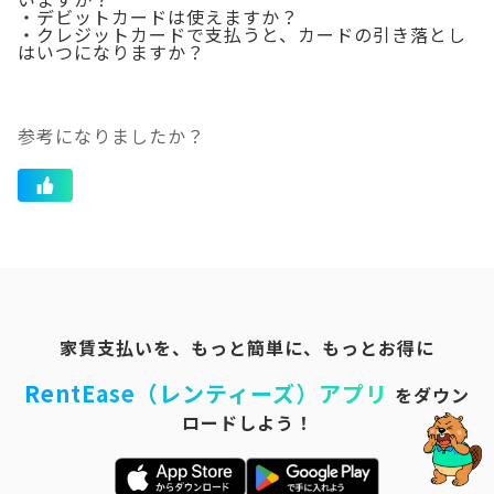
・デビットカードは使えますか？
・クレジットカードで支払うと、カードの引き落とし
はいつになりますか？
参考になりましたか？
家賃支払いを、もっと簡単に、もっとお得に
RentEase（レンティーズ）アプリ
をダウン
ロードしよう！