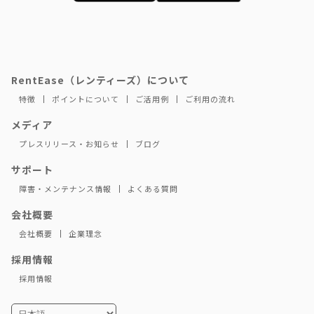
RentEase（レンティーズ）について
特徴
ポイントについて
ご活用例
ご利用の流れ
メディア
プレスリリース・お知らせ
ブログ
サポート
障害・メンテナンス情報
よくある質問
会社概要
会社概要
企業理念
採用情報
採用情報