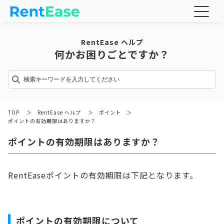
RentEase ヘルプ
何かお困りごとですか？
TOP
＞
RentEase ヘルプ
＞
ポイント
＞
ポイントの有効期限はありますか？
ポイントの有効期限はありますか？
RentEaseポイントの有効期限は下記となります。
ポイントの有効期限について