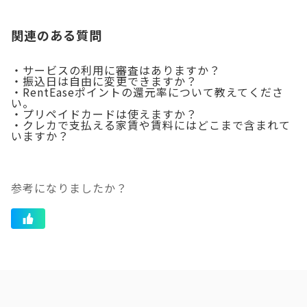
関連のある質問
・サービスの利用に審査はありますか？
・振込日は自由に変更できますか？
・RentEaseポイントの還元率について教えてくださ
い。
・プリペイドカードは使えますか？
・クレカで支払える家賃や賃料にはどこまで含まれて
いますか？
参考になりましたか？