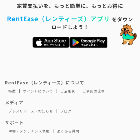
家賃支払いを、もっと簡単に、もっとお得に
RentEase（レンティーズ）アプリ
をダウン
ロードしよう！
RentEase（レンティーズ）について
特徴
ポイントについて
ご活用例
ご利用の流れ
メディア
プレスリリース・お知らせ
ブログ
サポート
障害・メンテナンス情報
よくある質問