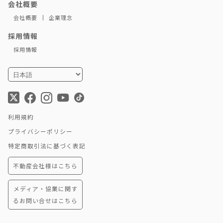
会社概要
会社概要
企業理念
採用情報
採用情報
利用規約
プライバシーポリシー
特定商取引法に基づく表記
不動産会社様はこちら
メディア・協業に関す
るお問い合せはこちら