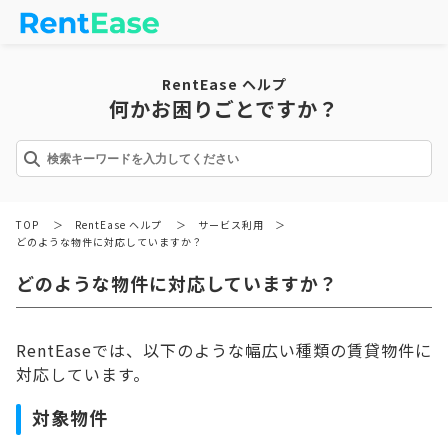
RentEase ヘルプ
何かお困りごとですか？
TOP
＞
RentEase ヘルプ
＞
サービス利用
＞
どのような物件に対応していますか？
どのような物件に対応していますか？
RentEaseでは、以下のような幅広い種類の賃貸物件に
対応しています。
対象物件