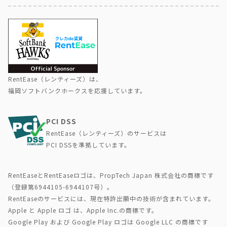
RentEase（レンティーズ）は、
福岡ソフトバンクホークスを応援しています。
PCI DSS
RentEase（レンティーズ）のサービスは
PCI DSSを準拠しています。
RentEaseとRentEaseロゴは、PropTech Japan 株式会社の商標です
（登録第6944105-6944107号）。
RentEaseのサービスには、現在特許出願中の技術が含まれています。
Apple と Apple ロゴ は、Apple Inc.の商標です。
Google Play および Google Play ロゴは Google LLC の商標です