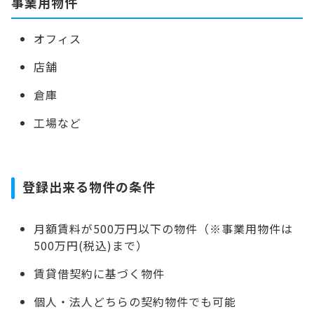
事業用物件
オフィス
店舗
倉庫
工場など
登録出来る物件の条件
月額賃料が500万円以下の物件（※事業用物件は
500万円(税込)まで）
賃貸借契約に基づく物件
個人・法人どちらの契約物件でも可能