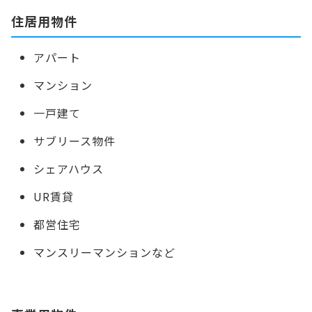
住居用物件
アパート
マンション
一戸建て
サブリース物件
シェアハウス
UR賃貸
都営住宅
マンスリーマンションなど