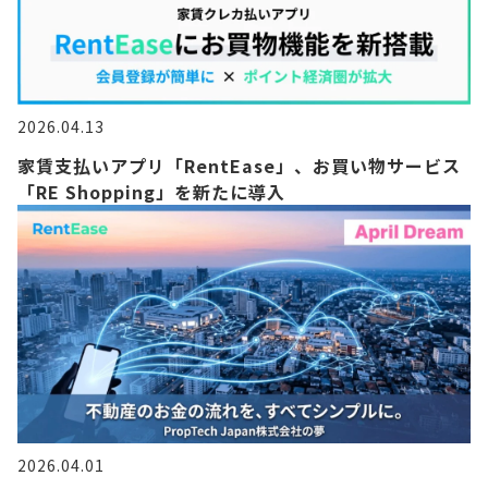
2026.04.13
家賃支払いアプリ「RentEase」、お買い物サービス
「RE Shopping」を新たに導入
2026.04.01