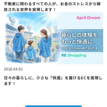
不動産に関わるすべての人が、お金のストレスから解
放される世界を実現します！
2026.04.01
日々の暮らしに、小さな「快適」を届けるECを実現し
ます！