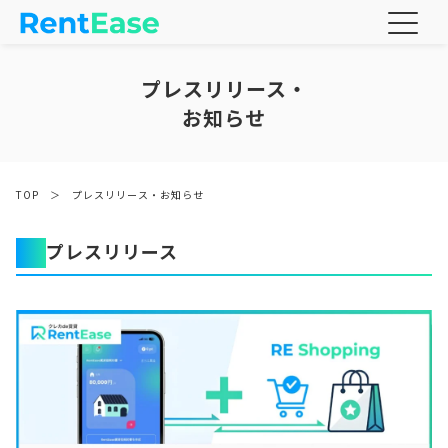
プレスリリース・
お知らせ
TOP
＞
プレスリリース・お知らせ
プレスリリース