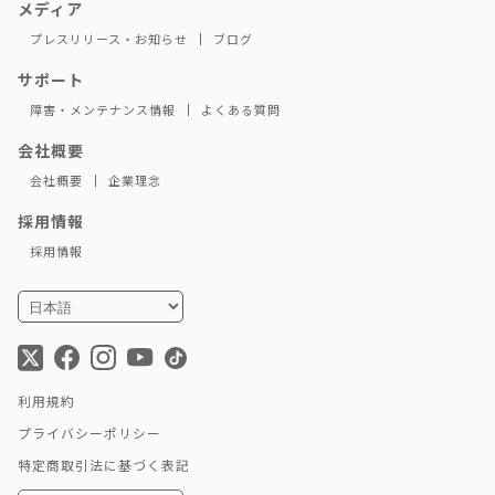
メディア
プレスリリース・お知らせ
ブログ
サポート
障害・メンテナンス情報
よくある質問
会社概要
会社概要
企業理念
採用情報
採用情報
利用規約
プライバシーポリシー
特定商取引法に基づく表記