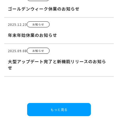
ゴールデンウィーク休業のお知らせ
2025.12.23
お知らせ
年末年始休業のお知らせ
2025.09.08
お知らせ
大型アップデート完了と新機能リリースのお知ら
せ
もっと見る