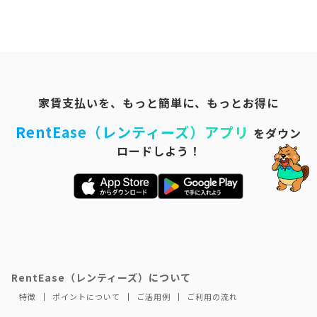
家賃支払いを、もっと簡単に、もっとお得に
RentEase（レンティーズ）アプリ
をダウン
ロードしよう！
RentEase（レンティーズ）について
特徴
ポイントについて
ご活用例
ご利用の流れ