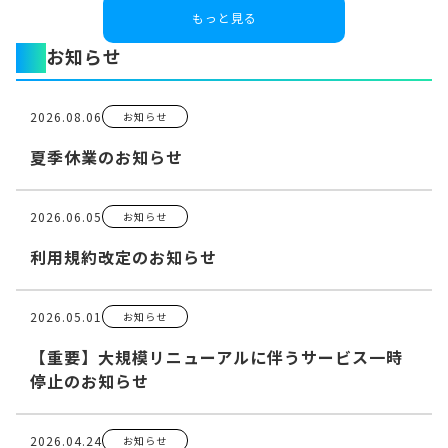
もっと見る
お知らせ
2026.08.06
お知らせ
夏季休業のお知らせ
2026.06.05
お知らせ
利用規約改定のお知らせ
2026.05.01
お知らせ
【重要】大規模リニューアルに伴うサービス一時
停止のお知らせ
2026.04.24
お知らせ