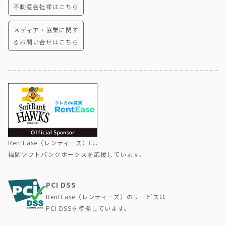
不動産会社様はこちら
メディア・協業に関す
るお問い合せはこちら
RentEase（レンティーズ）は、
福岡ソフトバンクホークスを応援しています。
PCI DSS
RentEase（レンティーズ）のサービスは
PCI DSSを準拠しています。