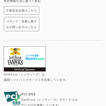
特定商取引法に基づく表記
不動産会社様はこちら
メディア・協業に関す
るお問い合せはこちら
RentEase（レンティーズ）は、
福岡ソフトバンクホークスを応援しています。
PCI DSS
RentEase（レンティーズ）のサービスは
PCI DSSを準拠しています。