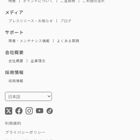
特徴
ポイントについて
ご活用例
ご利用の流れ
メディア
プレスリリース・お知らせ
ブログ
サポート
障害・メンテナンス情報
よくある質問
会社概要
会社概要
企業理念
採用情報
採用情報
利用規約
プライバシーポリシー