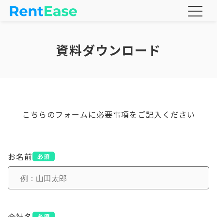
資料ダウンロード
こちらのフォームに必要事項をご記入ください
お名前
必須
会社名
必須