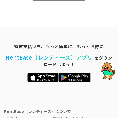
家賃支払いを、もっと簡単に、もっとお得に
RentEase（レンティーズ）アプリ
をダウン
ロードしよう！
RentEase（レンティーズ）について