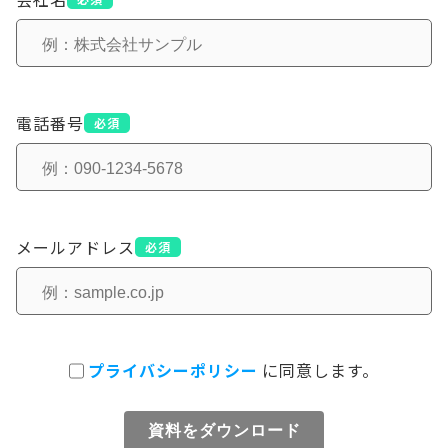
電話番号
必須
メールアドレス
必須
プライバシーポリシー
に同意します。
資料をダウンロード