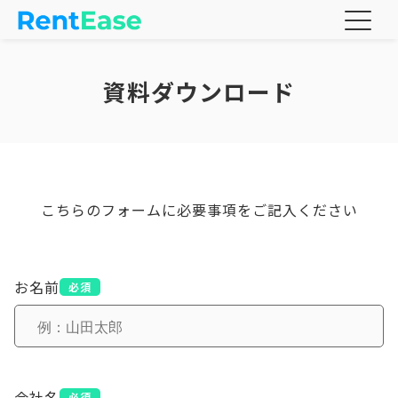
資料ダウンロード
こちらのフォームに必要事項をご記入ください
お名前
必須
会社名
必須