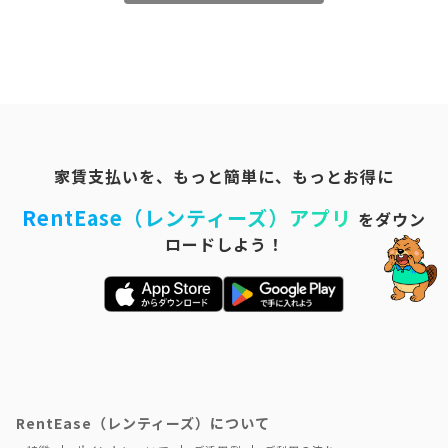
家賃支払いを、もっと簡単に、もっとお得に
RentEase（レンティーズ）アプリ
をダウン
ロードしよう！
RentEase（レンティーズ）について