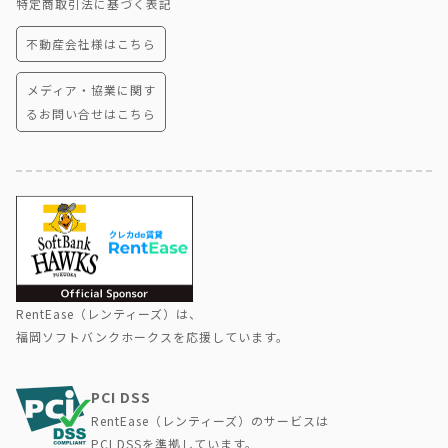
特定商取引法に基づく表記
不動産会社様はこちら
メディア・協業に関す
るお問い合せはこちら
RentEase（レンティーズ）は、
福岡ソフトバンクホークスを応援しています。
PCI DSS
RentEase（レンティーズ）のサービスは
PCI DSSを準拠しています。