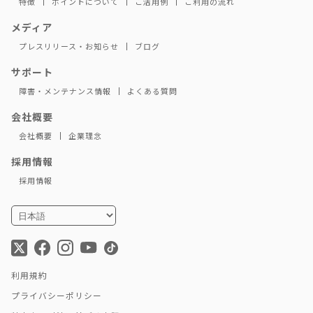
特徴
ポイントについて
ご活用例
ご利用の流れ
メディア
プレスリリース・お知らせ
ブログ
サポート
障害・メンテナンス情報
よくある質問
会社概要
会社概要
企業理念
採用情報
採用情報
利用規約
プライバシーポリシー