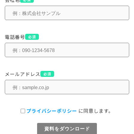
電話番号
必須
メールアドレス
必須
プライバシーポリシー
に同意します。
資料をダウンロード