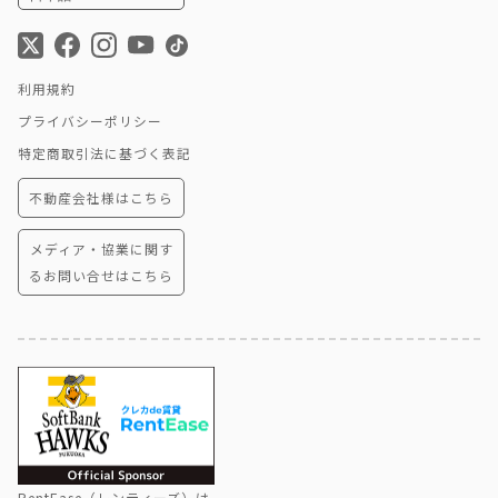
利用規約
プライバシーポリシー
特定商取引法に基づく表記
不動産会社様はこちら
メディア・協業に関す
るお問い合せはこちら
RentEase（レンティーズ）は、