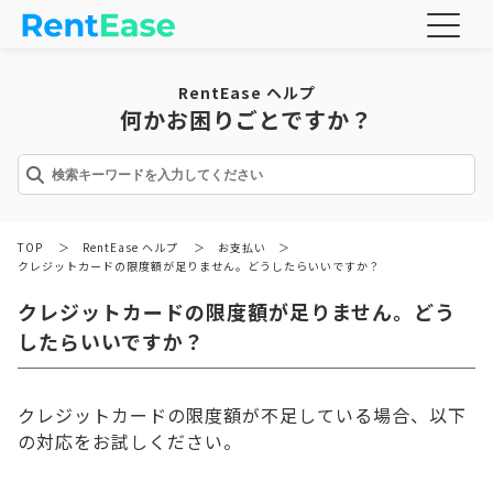
RentEase ヘルプ
何かお困りごとですか？
TOP
＞
RentEase ヘルプ
＞
お支払い
＞
クレジットカードの限度額が足りません。どうしたらいいですか？
クレジットカードの限度額が足りません。どう
したらいいですか？
クレジットカードの限度額が不足している場合、以下
の対応をお試しください。