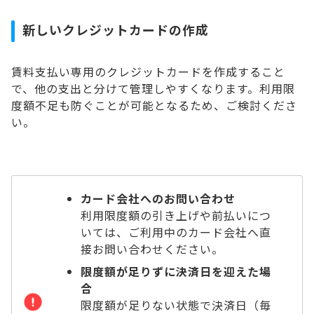
新しいクレジットカードの作成
賃料支払い専用のクレジットカードを作成すること
で、他の支出と分けて管理しやすくなります。利用限
度額不足も防ぐことが可能となるため、ご検討くださ
い。
カード会社へのお問い合わせ
利用限度額の引き上げや前払いにつ
いては、ご利用中のカード会社へ直
接お問い合わせください。
限度額が足りずに決済日を迎えた場
合
限度額が足りない状態で決済日（毎