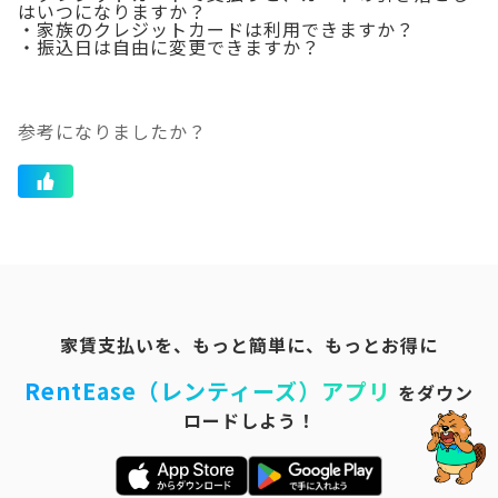
はいつになりますか？
・家族のクレジットカードは利用できますか？
・振込日は自由に変更できますか？
参考になりましたか？
家賃支払いを、もっと簡単に、もっとお得に
RentEase（レンティーズ）アプリ
をダウン
ロードしよう！