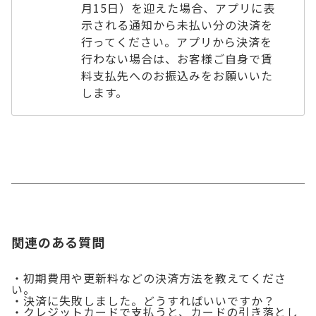
月15日）を迎えた場合、アプリに表
示される通知から未払い分の決済を
行ってください。アプリから決済を
行わない場合は、お客様ご自身で賃
料支払先へのお振込みをお願いいた
します。
関連のある質問
・初期費用や更新料などの決済方法を教えてくださ
い。
・決済に失敗しました。どうすればいいですか？
・クレジットカードで支払うと、カードの引き落とし