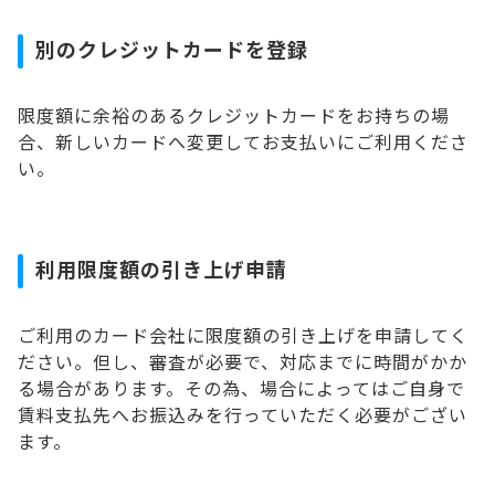
別のクレジットカードを登録
限度額に余裕のあるクレジットカードをお持ちの場
合、新しいカードへ変更してお支払いにご利用くださ
い。
利用限度額の引き上げ申請
ご利用のカード会社に限度額の引き上げを申請してく
ださい。但し、審査が必要で、対応までに時間がかか
る場合があります。その為、場合によってはご自身で
賃料支払先へお振込みを行っていただく必要がござい
ます。