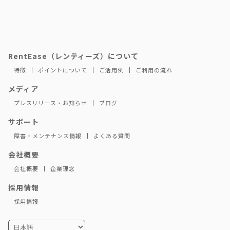
RentEase（レンティーズ）について
特徴
ポイントについて
ご活用例
ご利用の流れ
メディア
プレスリリース・お知らせ
ブログ
サポート
障害・メンテナンス情報
よくある質問
会社概要
会社概要
企業理念
採用情報
採用情報