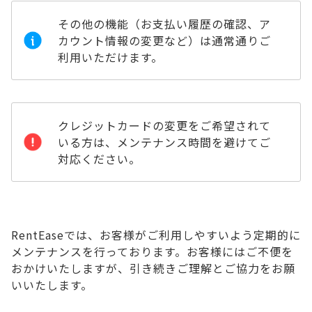
その他の機能（お支払い履歴の確認、ア
カウント情報の変更など）は通常通りご
利用いただけます。
クレジットカードの変更をご希望されて
いる方は、メンテナンス時間を避けてご
対応ください。
RentEaseでは、お客様がご利用しやすいよう定期的に
メンテナンスを行っております。お客様にはご不便を
おかけいたしますが、引き続きご理解とご協力をお願
いいたします。