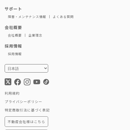
サポート
障害・メンテナンス情報
よくある質問
会社概要
会社概要
企業理念
採用情報
採用情報
利用規約
プライバシーポリシー
特定商取引法に基づく表記
不動産会社様はこちら