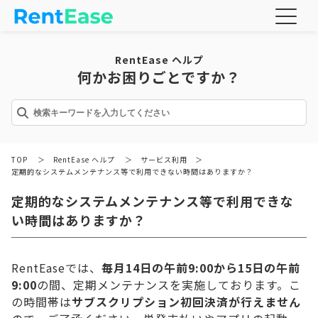
RentEase ヘルプ
何かお困りごとですか？
TOP
＞
RentEase ヘルプ
＞
サービス利用
＞
定期的なシステムメンテナンス等で利用できない時間はありますか？
定期的なシステムメンテナンス等で利用できな
い時間はありますか？
RentEaseでは、
毎月14日の午前9:00から15日の午前
9:00
の間、定期メンテナンスを実施しております。こ
の時間帯は
サブスクリプション初回決済が行えません