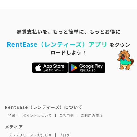
家賃支払いを、もっと簡単に、もっとお得に
RentEase（レンティーズ）アプリ
をダウン
ロードしよう！
RentEase（レンティーズ）について
特徴
ポイントについて
ご活用例
ご利用の流れ
メディア
プレスリリース・お知らせ
ブログ