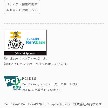
メディア・協業に関す
るお問い合せはこちら
RentEase（レンティーズ）は、
福岡ソフトバンクホークスを応援しています。
PCI DSS
RentEase（レンティーズ）のサービスは
PCI DSSを準拠しています。
RentEaseとRentEaseロゴは、PropTech Japan 株式会社の商標です