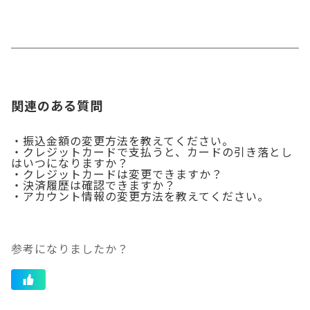
関連のある質問
・振込金額の変更方法を教えてください。
・クレジットカードで支払うと、カードの引き落とし
はいつになりますか？
・クレジットカードは変更できますか？
・決済履歴は確認できますか？
・アカウント情報の変更方法を教えてください。
参考になりましたか？