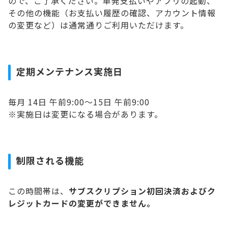
ので、ご了承ください。単発支払いやアプリの起動、
その他の機能（お支払い履歴の確認、アカウント情報
の変更など）は通常通りご利用いただけます。
定期メンテナンス実施日
毎月 14日 午前9:00〜15日 午前9:00
※実施日は変更になる場合があります。
制限される機能
この時間帯は、
サブスクリプション初回決済およびク
レジットカードの変更ができません。